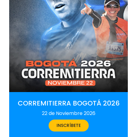
CORREMITIERRA BOGOTÁ 2026
22 de Noviembre 2026