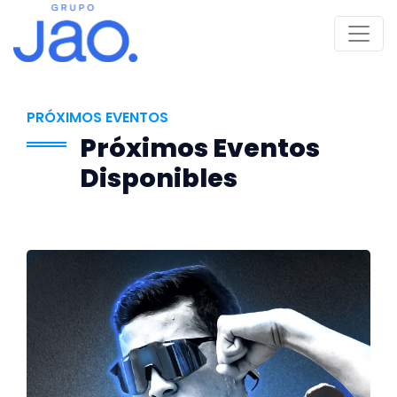
PRÓXIMOS EVENTOS
Próximos Eventos
Disponibles