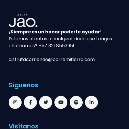
¡Siempre es un honor poderte ayudar!
Estamos atentos a cualquier duda que tengas.
chateamos? +57 321 8553951
disfrutacorriendo@corremitierra.com
Síguenos
Visítanos